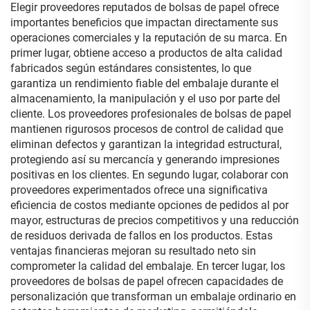
Elegir proveedores reputados de bolsas de papel ofrece
importantes beneficios que impactan directamente sus
operaciones comerciales y la reputación de su marca. En
primer lugar, obtiene acceso a productos de alta calidad
fabricados según estándares consistentes, lo que
garantiza un rendimiento fiable del embalaje durante el
almacenamiento, la manipulación y el uso por parte del
cliente. Los proveedores profesionales de bolsas de papel
mantienen rigurosos procesos de control de calidad que
eliminan defectos y garantizan la integridad estructural,
protegiendo así su mercancía y generando impresiones
positivas en los clientes. En segundo lugar, colaborar con
proveedores experimentados ofrece una significativa
eficiencia de costos mediante opciones de pedidos al por
mayor, estructuras de precios competitivos y una reducción
de residuos derivada de fallos en los productos. Estas
ventajas financieras mejoran su resultado neto sin
comprometer la calidad del embalaje. En tercer lugar, los
proveedores de bolsas de papel ofrecen capacidades de
personalización que transforman un embalaje ordinario en