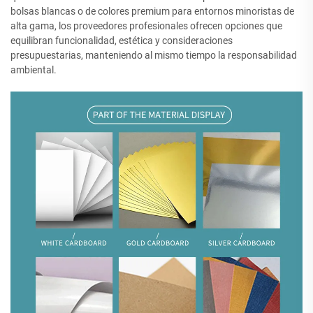
bolsas blancas o de colores premium para entornos minoristas de
alta gama, los proveedores profesionales ofrecen opciones que
equilibran funcionalidad, estética y consideraciones
presupuestarias, manteniendo al mismo tiempo la responsabilidad
ambiental.