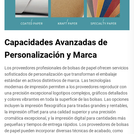
Capacidades Avanzadas de
Personalización y Marca
Los proveedores profesionales de bolsas de papel ofrecen servicios
sofisticados de personalización que transforman el embalaje
estándar en activos distintivos de marca. Las tecnologías
modernas de impresión permiten a los proveedores reproducir con
una precisión excepcional logotipos complejos, gráficos detallados
y colores vibrantes en toda la superficie de las bolsas. Las opciones
incluyen la impresión flexográfica para tiradas grandes y rentables,
la impresión offset para una calidad superior y una precisión
cromática excepcional, y la impresión digital para cantidades más
pequeñas y tiempos de entrega rápidos. Los proveedores de bolsas
de papel pueden incorporar diversas técnicas de acabado, como