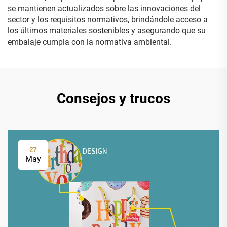
se mantienen actualizados sobre las innovaciones del
sector y los requisitos normativos, brindándole acceso a
los últimos materiales sostenibles y asegurando que su
embalaje cumpla con la normativa ambiental.
Consejos y trucos
27
May