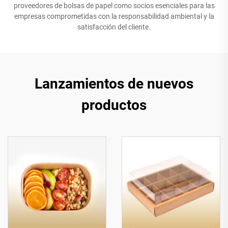
proveedores de bolsas de papel como socios esenciales para las
empresas comprometidas con la responsabilidad ambiental y la
satisfacción del cliente.
Lanzamientos de nuevos
productos