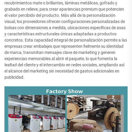
recubrimientos mate o brillantes, láminas metálicas, gofrado y
grabado en relieve, para crear apariencias premium que potencien
el valor percibido del producto. Más allá de la personalización
visual, los proveedores ofrecen configuraciones personalizadas de
bolsas con dimensiones a medida, ubicaciones específicas de asas
y características estructurales únicas adaptadas a productos
concretos. Esta capacidad integral de personalización permite a las
empresas crear embalajes que representen fielmente su identidad
de marca, transmitan mensajes clave de marketing y generen
experiencias memorables al abrir el paquete, lo que fomenta la
lealtad del cliente y el intercambio en redes sociales, ampliando así
el alcance del marketing sin necesidad de gastos adicionales en
publicidad.