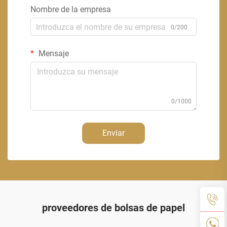
Nombre de la empresa
0/200
Mensaje
0/1000
Enviar
proveedores de bolsas de papel