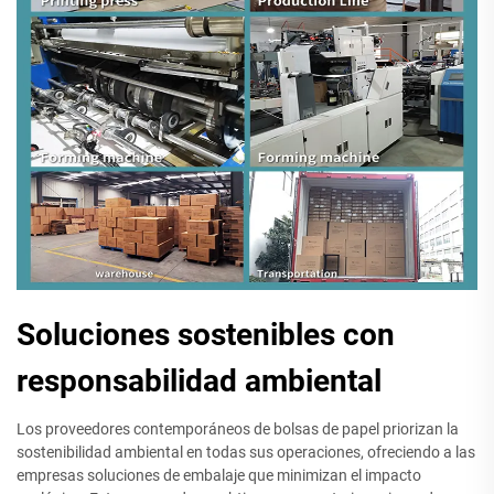
Soluciones sostenibles con
responsabilidad ambiental
Los proveedores contemporáneos de bolsas de papel priorizan la
sostenibilidad ambiental en todas sus operaciones, ofreciendo a las
empresas soluciones de embalaje que minimizan el impacto