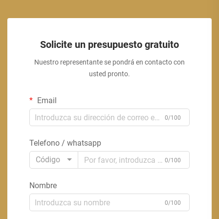
Solicite un presupuesto gratuito
Nuestro representante se pondrá en contacto con
usted pronto.
Email
0/100
Telefono / whatsapp
Código
0/100
Nombre
0/100