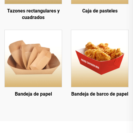
Tazones rectangulares y
Caja de pasteles
cuadrados
Bandeja de papel
Bandeja de barco de papel