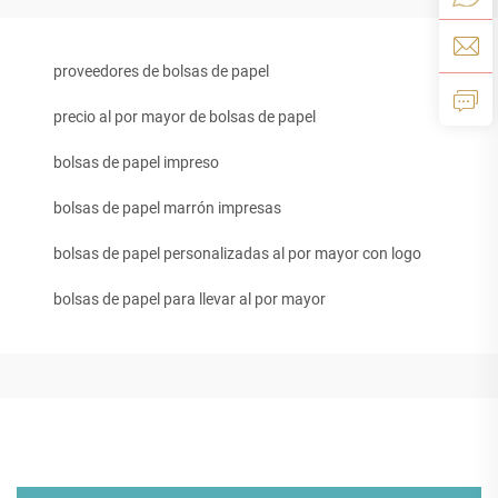
proveedores de bolsas de papel
precio al por mayor de bolsas de papel
bolsas de papel impreso
bolsas de papel marrón impresas
bolsas de papel personalizadas al por mayor con logo
bolsas de papel para llevar al por mayor