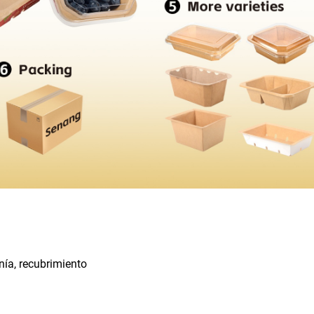
anía, recubrimiento