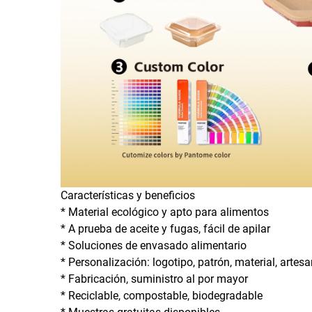
Características y beneficios
* Material ecológico y apto para alimentos
* A prueba de aceite y fugas, fácil de apilar
* Soluciones de envasado alimentario
* Personalización: logotipo, patrón, material, artes
* Fabricación, suministro al por mayor
* Reciclable, compostable, biodegradable