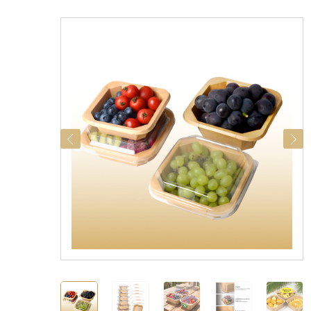
categorías