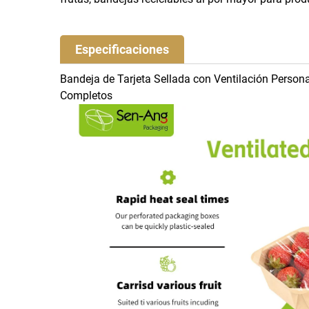
Especificaciones
Bandeja de Tarjeta Sellada con Ventilación Persona
Completos