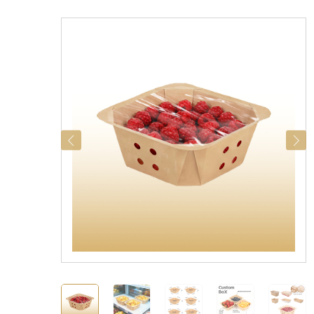
categorías