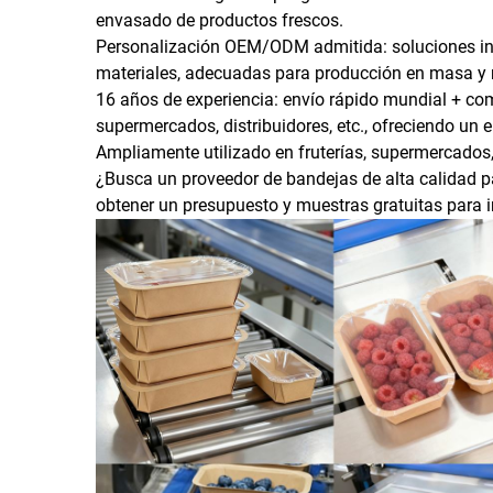
envasado de productos frescos.
Personalización OEM/ODM admitida: soluciones inte
materiales, adecuadas para producción en masa y 
16 años de experiencia: envío rápido mundial + c
supermercados, distribuidores, etc., ofreciendo un 
Ampliamente utilizado en fruterías, supermercados, 
¿Busca un proveedor de bandejas de alta calidad 
obtener un presupuesto y muestras gratuitas para i