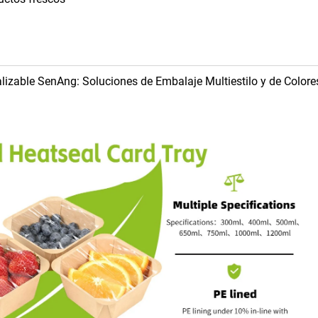
lizable SenAng: Soluciones de Embalaje Multiestilo y de Colore