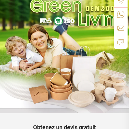
Obtenez un devis gratuit