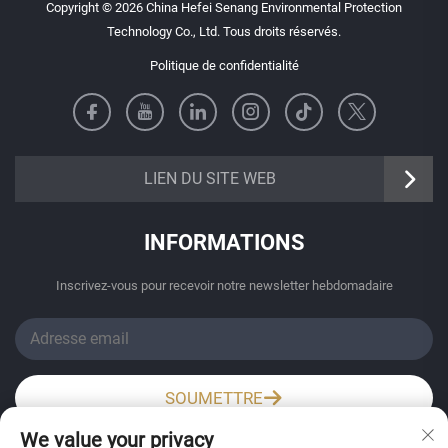
Copyright © 2026 China Hefei Senang Environmental Protection
Technology Co., Ltd. Tous droits réservés.
Politique de confidentialité
https://senangbz.en.alibaba.com
LIEN DU SITE WEB
INFORMATIONS
Inscrivez-vous pour recevoir notre newsletter hebdomadaire
SOUMETTRE
We value your privacy