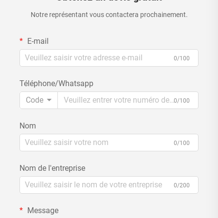
Notre représentant vous contactera prochainement.
E-mail
0/100
Téléphone/Whatsapp
Code
0/100
Nom
0/100
Nom de l'entreprise
0/200
Message