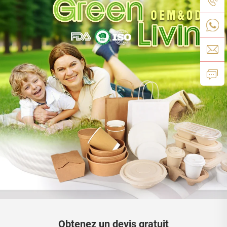
Obtenez un devis gratuit