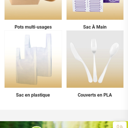
Pots multi-usages
Sac À Main
Sac en plastique
Couverts en PLA