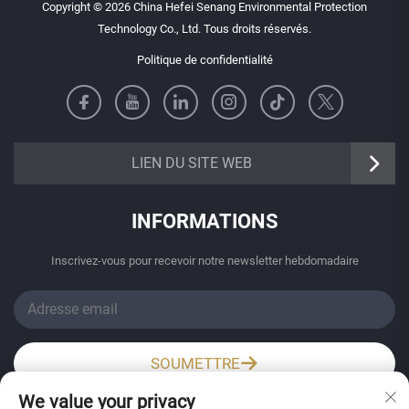
Copyright © 2026 China Hefei Senang Environmental Protection
Technology Co., Ltd. Tous droits réservés.
Politique de confidentialité
https://senangbz.en.alibaba.com
LIEN DU SITE WEB
INFORMATIONS
Inscrivez-vous pour recevoir notre newsletter hebdomadaire
SOUMETTRE
We value your privacy