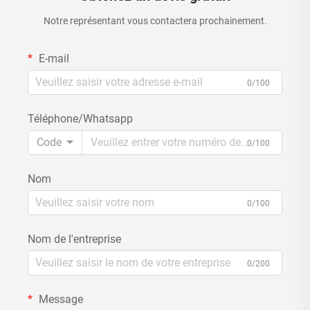
Notre représentant vous contactera prochainement.
E-mail
0/100
Téléphone/Whatsapp
Code
0/100
Nom
0/100
Nom de l'entreprise
0/200
Message