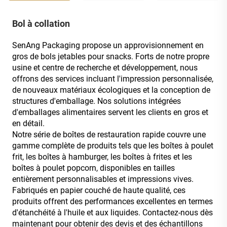
Bol à collation
SenAng Packaging propose un approvisionnement en
gros de bols jetables pour snacks. Forts de notre propre
usine et centre de recherche et développement, nous
offrons des services incluant l'impression personnalisée,
de nouveaux matériaux écologiques et la conception de
structures d'emballage. Nos solutions intégrées
d'emballages alimentaires servent les clients en gros et
en détail.
Notre série de boîtes de restauration rapide couvre une
gamme complète de produits tels que les boîtes à poulet
frit, les boîtes à hamburger, les boîtes à frites et les
boîtes à poulet popcorn, disponibles en tailles
entièrement personnalisables et impressions vives.
Fabriqués en papier couché de haute qualité, ces
produits offrent des performances excellentes en termes
d'étanchéité à l'huile et aux liquides. Contactez-nous dès
maintenant pour obtenir des devis et des échantillons