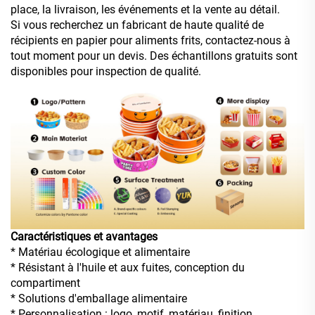
place, la livraison, les événements et la vente au détail.
Si vous recherchez un fabricant de haute qualité de
récipients en papier pour aliments frits, contactez-nous à
tout moment pour un devis. Des échantillons gratuits sont
disponibles pour inspection de qualité.
Caractéristiques et avantages
* Matériau écologique et alimentaire
* Résistant à l'huile et aux fuites, conception du
compartiment
* Solutions d'emballage alimentaire
* Personnalisation : logo, motif, matériau, finition,