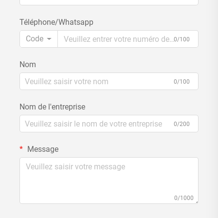
Téléphone/Whatsapp
Code
0/100
Nom
0/100
Nom de l'entreprise
0/200
Message
0/1000