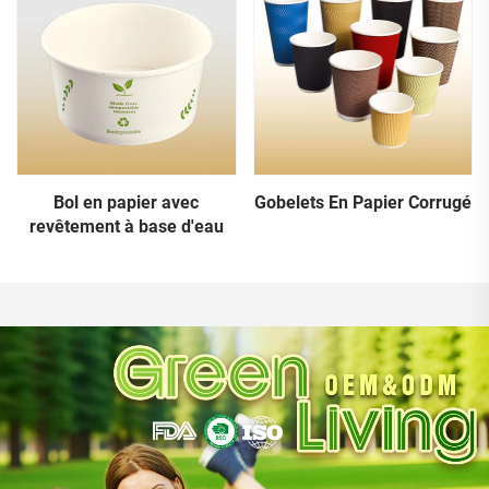
Bol en papier avec
Gobelets En Papier Corrugé
revêtement à base d'eau