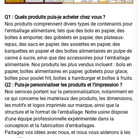
Q1 : Quels produits puis-je acheter chez vous ?
Nos produits comprennent divers types de contenants pour
l'emballage alimentaire, tels que des bols en papier, des
boîtes à emporter, des gobelets en papier, des plateaux-
repas, des sacs en papier, des assiettes en papier, des
barquettes en papier et des boîtes alimentaires en pulpe de
canne à sucre, ainsi que des accessoires pour l'emballage
alimentaire. Nos produits les plus vendus incluent : bols en
papier, boîtes alimentaires en papier, gobelets pour glace,
boîtes pour poulet frit, boîtes à hamburger et boîtes à fruits.
Q2 : Puis-je personnaliser les produits et l'impression ?
Nos services portent sur la personnalisation, notamment en
ce qui concerne les matériaux des produits, les dimensions,
les motifs et logos imprimés sur marque, ainsi que la
structure et le format de l'emballage. Notre usine dispose
d'une équipe professionnelle expérimentée dans la
conception et la fabrication d'emballages.
Partagez vos idées avec nous, et nous vous aiderons à les