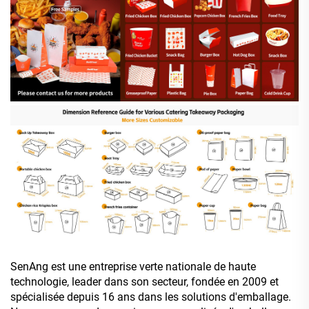
SenAng est une entreprise verte nationale de haute
technologie, leader dans son secteur, fondée en 2009 et
spécialisée depuis 16 ans dans les solutions d'emballage.