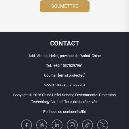
SOUMETTRE
CONTACT
Add: Ville de Hefei, province de l'Anhui, Chine
Tél. :
+86-15375297961
Courriel :
[email protected]
Mobile :
+86-15375297961
Copyright © 2026 China Hefei Senang Environmental Protection
Technology Co., Ltd. Tous droits réservés.
Politique de confidentialité