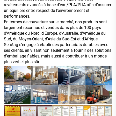
revêtements avancés à base d'eau/PLA/PHA afin d'assurer
un équilibre entre respect de l'environnement et
performances.
En termes de couverture sur le marché, nos produits sont
largement reconnus et vendus dans plus de 100 pays
d'Amérique du Nord, d'Europe, d'Australie, d'Amérique du
Sud, du Moyen-Orient, d'Asie du Sud-Est et d'Afrique.
SenAng s'engage à établir des partenariats durables avec
ses clients, en visant non seulement à fournir des solutions
d'emballage fiables, mais aussi à contribuer à un monde
plus vert et plus sûr.