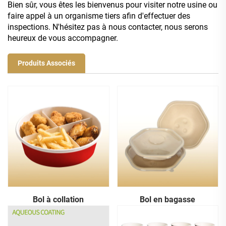
Bien sûr, vous êtes les bienvenus pour visiter notre usine ou
faire appel à un organisme tiers afin d'effectuer des
inspections. N'hésitez pas à nous contacter, nous serons
heureux de vous accompagner.
Produits Associés
Bol à collation
Bol en bagasse