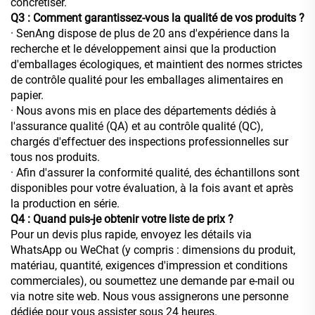
concrétiser.
Q3 : Comment garantissez-vous la qualité de vos produits ?
· SenAng dispose de plus de 20 ans d'expérience dans la
recherche et le développement ainsi que la production
d'emballages écologiques, et maintient des normes strictes
de contrôle qualité pour les emballages alimentaires en
papier.
· Nous avons mis en place des départements dédiés à
l'assurance qualité (QA) et au contrôle qualité (QC),
chargés d'effectuer des inspections professionnelles sur
tous nos produits.
· Afin d'assurer la conformité qualité, des échantillons sont
disponibles pour votre évaluation, à la fois avant et après
la production en série.
Q4 : Quand puis-je obtenir votre liste de prix ?
Pour un devis plus rapide, envoyez les détails via
WhatsApp ou WeChat (y compris : dimensions du produit,
matériau, quantité, exigences d'impression et conditions
commerciales), ou soumettez une demande par e-mail ou
via notre site web. Nous vous assignerons une personne
dédiée pour vous assister sous 24 heures.