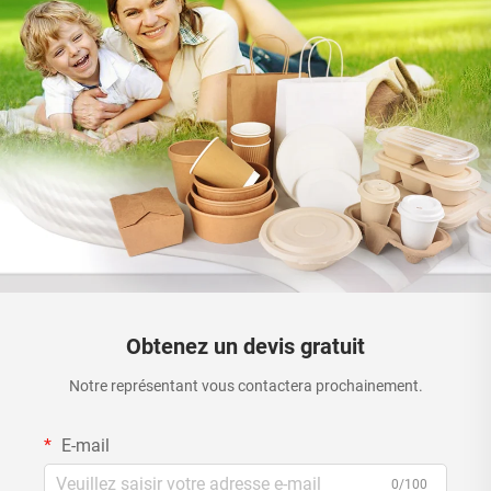
Obtenez un devis gratuit
Notre représentant vous contactera prochainement.
E-mail
0/100