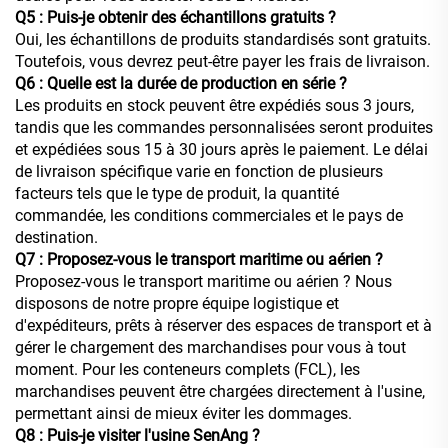
Q5 : Puis-je obtenir des échantillons gratuits ?
Oui, les échantillons de produits standardisés sont gratuits.
Toutefois, vous devrez peut-être payer les frais de livraison.
Q6 : Quelle est la durée de production en série ?
Les produits en stock peuvent être expédiés sous 3 jours,
tandis que les commandes personnalisées seront produites
et expédiées sous 15 à 30 jours après le paiement. Le délai
de livraison spécifique varie en fonction de plusieurs
facteurs tels que le type de produit, la quantité
commandée, les conditions commerciales et le pays de
destination.
Q7 : Proposez-vous le transport maritime ou aérien ?
Proposez-vous le transport maritime ou aérien ? Nous
disposons de notre propre équipe logistique et
d'expéditeurs, prêts à réserver des espaces de transport et à
gérer le chargement des marchandises pour vous à tout
moment. Pour les conteneurs complets (FCL), les
marchandises peuvent être chargées directement à l'usine,
permettant ainsi de mieux éviter les dommages.
Q8 : Puis-je visiter l'usine SenAng ?