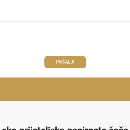
POŠALJI