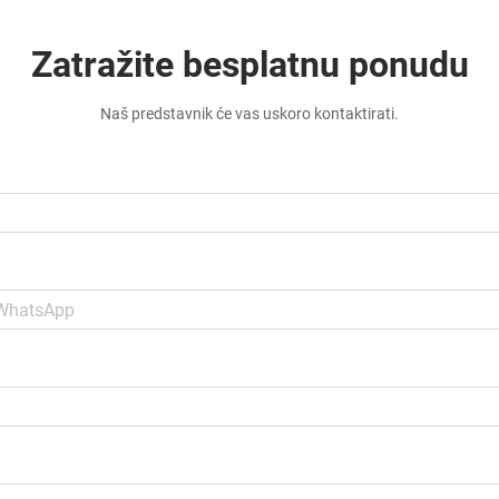
Zatražite besplatnu ponudu
Naš predstavnik će vas uskoro kontaktirati.