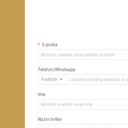
E-pošta
Telefon/Whatsapp
Kodirati
Ime
Naziv tvrtke