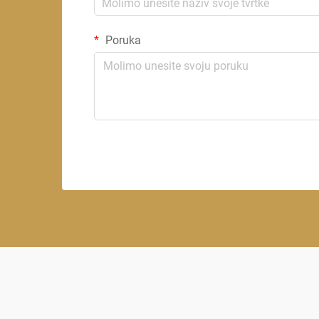
Poruka