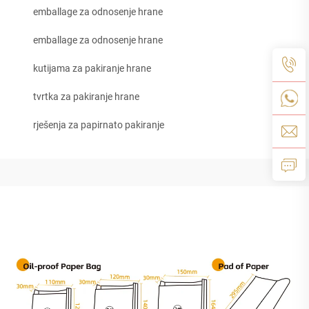
emballage za odnosenje hrane
emballage za odnosenje hrane
kutijama za pakiranje hrane
tvrtka za pakiranje hrane
rješenja za papirnato pakiranje