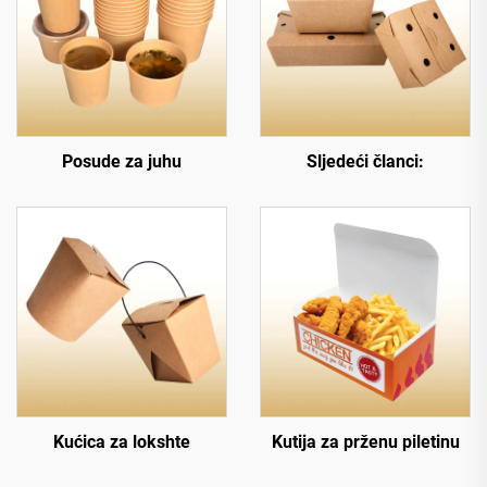
Posude za juhu
Sljedeći članci:
Kućica za lokshte
Kutija za prženu piletinu