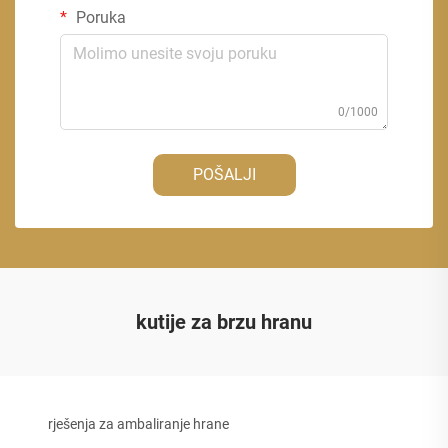
Poruka
0/1000
POŠALJI
kutije za brzu hranu
rješenja za ambaliranje hrane