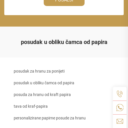
posudak u obliku čamca od papira
posudak za hranu za ponijeti
posudak u obliku čamca od papira
posuda za hranu od kraft papira
tava od kraf-papira
personalizirane papirne posude za hranu