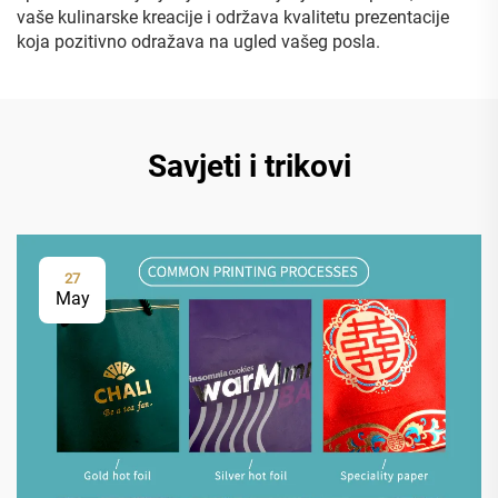
vaše kulinarske kreacije i održava kvalitetu prezentacije
koja pozitivno odražava na ugled vašeg posla.
Savjeti i trikovi
27
May