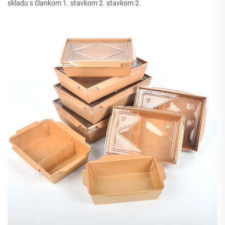
skladu s člankom 1. stavkom 2. stavkom 2.