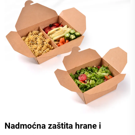
Nadmoćna zaštita hrane i