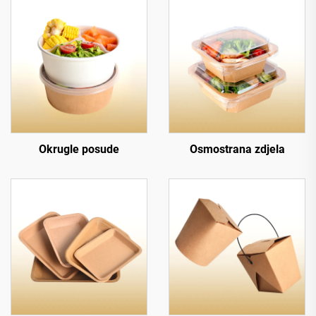
Okrugle posude
Osmostrana zdjela