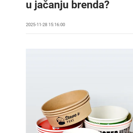
u jačanju brenda?
2025-11-28 15:16:00