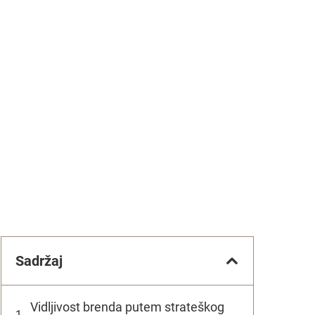
Sadržaj
Vidljivost brenda putem strateškog