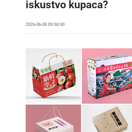
iskustvo kupaca?
2026-06-08 09:58:00