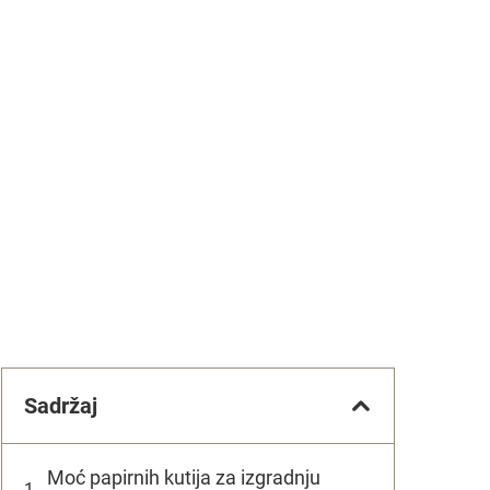
Sadržaj
Moć papirnih kutija za izgradnju