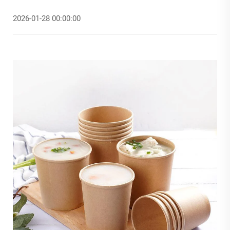
2026-01-28 00:00:00