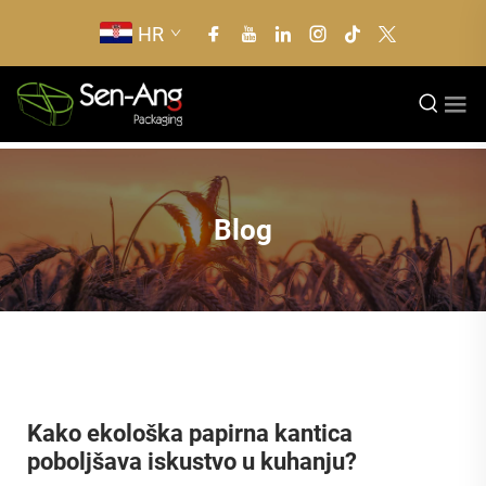
HR
Blog
Kako ekološka papirna kantica
poboljšava iskustvo u kuhanju?