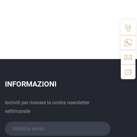
INFORMAZIONI
Iscriviti per ricevere la nostra newsletter
settimanale