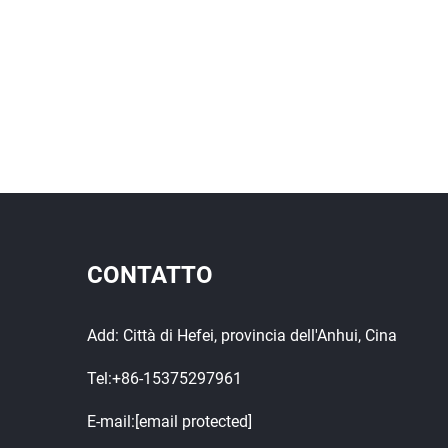
CONTATTO
Add: Città di Hefei, provincia dell'Anhui, Cina
Tel:
+86-15375297961
E-mail:
[email protected]