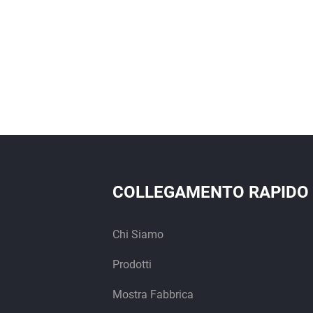
COLLEGAMENTO RAPIDO
Chi Siamo
Prodotti
Mostra Fabbrica