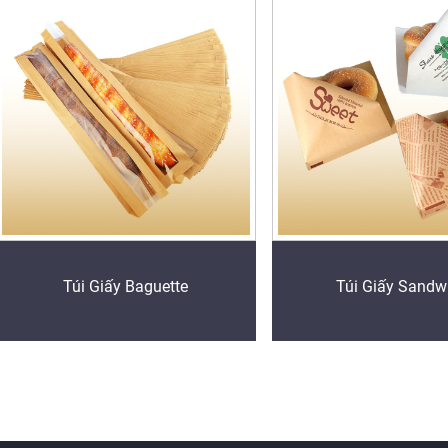
Túi Giấy Baguette
Túi Giấy Sandw