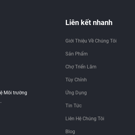
Liên kết nhanh
Giới Thiệu Về Chúng Tôi
Sản Phẩm
Chợ Triển Lãm
Tùy Chỉnh
ệ Môi trường
Ứng Dụng
.
Tin Tức
Liên Hệ Chúng Tôi
Blog