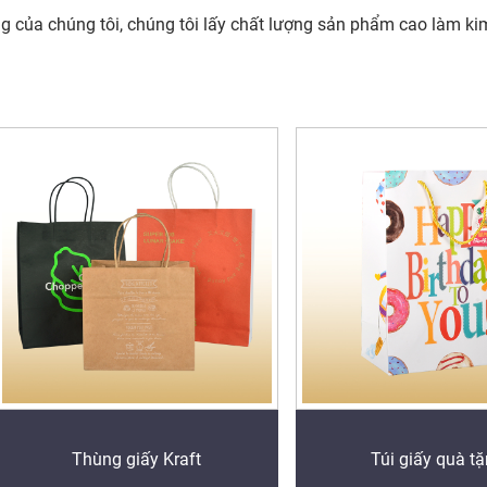
ng của chúng tôi, chúng tôi lấy chất lượng sản phẩm cao làm ki
Thùng giấy Kraft
Túi giấy quà t