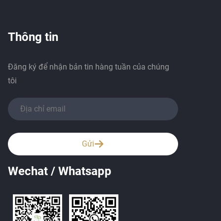
Thông tin
Đăng ký để nhận bản tin hàng tuần của chúng
tôi
Gửi
Wechat / Whatsapp