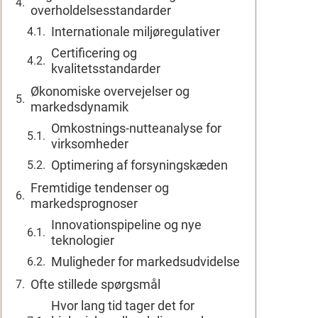
overholdelsesstandarder
Internationale miljøregulativer
Certificering og
kvalitetsstandarder
Økonomiske overvejelser og
markedsdynamik
Omkostnings-nutteanalyse for
virksomheder
Optimering af forsyningskæden
Fremtidige tendenser og
markedsprognoser
Innovationspipeline og nye
teknologier
Muligheder for markedsudvidelse
Ofte stillede spørgsmål
Hvor lang tid tager det for