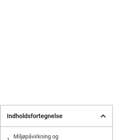
Indholdsfortegnelse
Miljøpåvirkning og