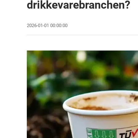
drikkevarebranchen?
2026-01-01 00:00:00