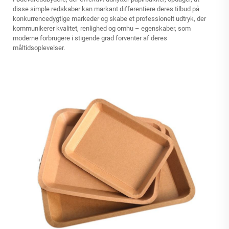
disse simple redskaber kan markant differentiere deres tilbud på
konkurrencedygtige markeder og skabe et professionelt udtryk, der
kommunikerer kvalitet, renlighed og omhu – egenskaber, som
moderne forbrugere i stigende grad forventer af deres
måltidsoplevelser.