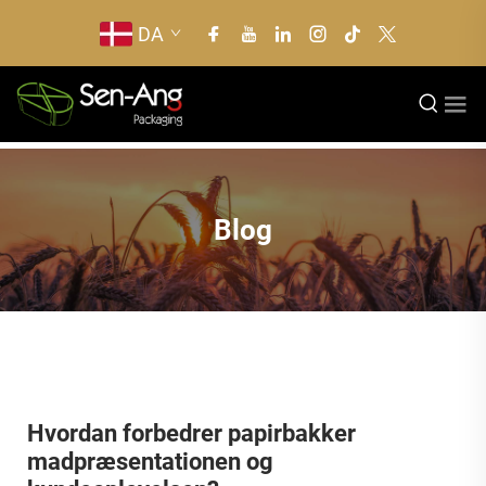
DA
Blog
Hvordan forbedrer papirbakker
madpræsentationen og