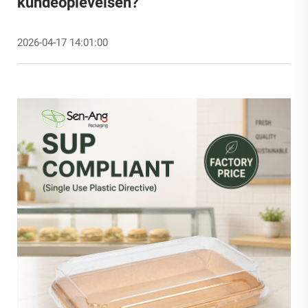
kundeoplevelsen?
2026-04-17 14:01:00