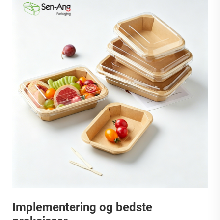
Implementering og bedste