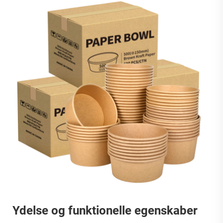
Ydelse og funktionelle egenskaber