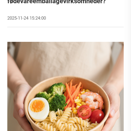
fødevareemballagevirksomheder?
2025-11-24 15:24:00