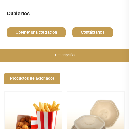
Cubiertos
Obtener una cotización
Contáctanos
Descripción
Productos Relacionados