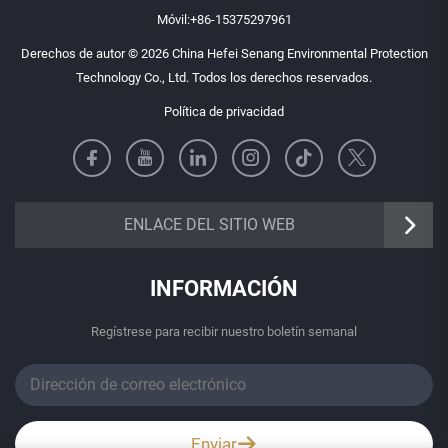
Móvil:
+86-15375297961
Derechos de autor © 2026 China Hefei Senang Environmental Protection
Technology Co., Ltd. Todos los derechos reservados.
Política de privacidad
https://senangbz.en.alibaba.com
ENLACE DEL SITIO WEB
INFORMACIÓN
Regístrese para recibir nuestro boletín semanal
Enviar