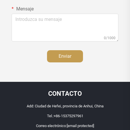
Mensaje
0/1000
Enviar
CONTACTO
Add: Ciudad de Hefei, provincia de Anhui, China
Tel.:
+86-15375297961
Correo electrónico:
[email protected]