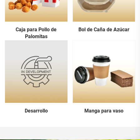
Caja para Pollo de
Bol de Caña de Azúcar
Palomitas
Desarrollo
Manga para vaso