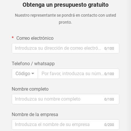
Obtenga un presupuesto gratuito
Nuestro representante se pondrá en contacto con usted
pronto.
Correo electrónico
0/100
Telefono / whatsapp
Código
0/100
Nombre completo
0/100
Nombre de la empresa
0/200