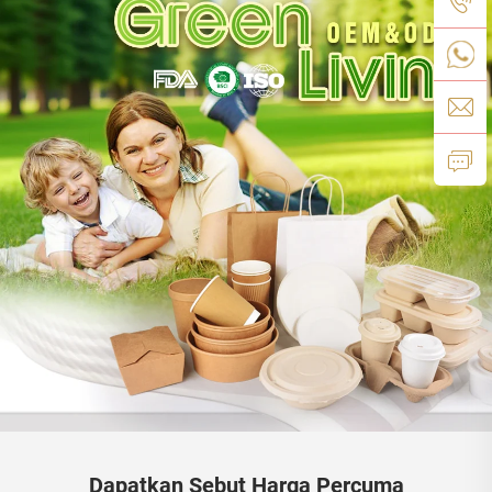
Dapatkan Sebut Harga Percuma