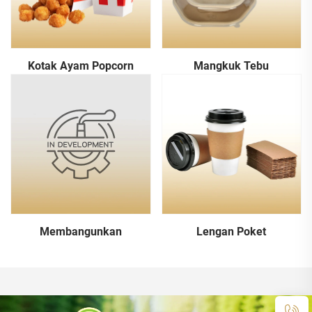
Kotak Ayam Popcorn
Mangkuk Tebu
Membangunkan
Lengan Poket