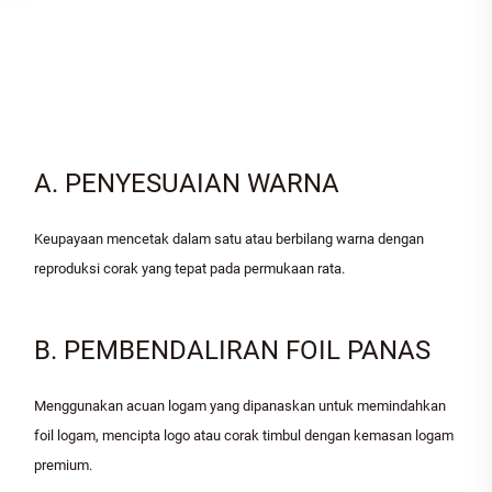
A. PENYESUAIAN WARNA
Keupayaan mencetak dalam satu atau berbilang warna dengan
reproduksi corak yang tepat pada permukaan rata.
B. PEMBENDALIRAN FOIL PANAS
Menggunakan acuan logam yang dipanaskan untuk memindahkan
foil logam, mencipta logo atau corak timbul dengan kemasan logam
premium.