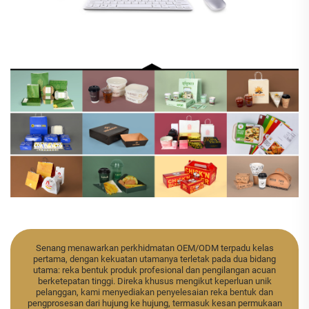
Senang menawarkan perkhidmatan OEM/ODM terpadu kelas
pertama, dengan kekuatan utamanya terletak pada dua bidang
utama: reka bentuk produk profesional dan pengilangan acuan
berketepatan tinggi. Direka khusus mengikut keperluan unik
pelanggan, kami menyediakan penyelesaian reka bentuk dan
pengprosesan dari hujung ke hujung, termasuk kesan permukaan