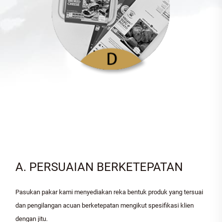
A. PERSUAIAN BERKETEPATAN
Pasukan pakar kami menyediakan reka bentuk produk yang tersuai
dan pengilangan acuan berketepatan mengikut spesifikasi klien
dengan jitu.