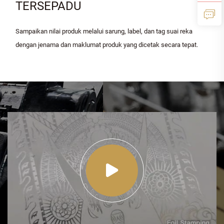
TERSEPADU
Sampaikan nilai produk melalui sarung, label, dan tag suai reka
dengan jenama dan maklumat produk yang dicetak secara tepat.