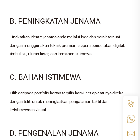
B. PENINGKATAN JENAMA
Tingkatkan identiti jenama anda melalui logo dan corak tersuai
dengan menggunakan teknik premium seperti pencetakan digital,
timbul 3D, ukiran laser, dan kemasan istimewa.
C. BAHAN ISTIMEWA
Pilih daripada portfolio kertas terpilih kami, setiap satunya direka
dengan teliti untuk meningkatkan pengalaman taktil dan
keistimewaan visual.
D. PENGENALAN JENAMA