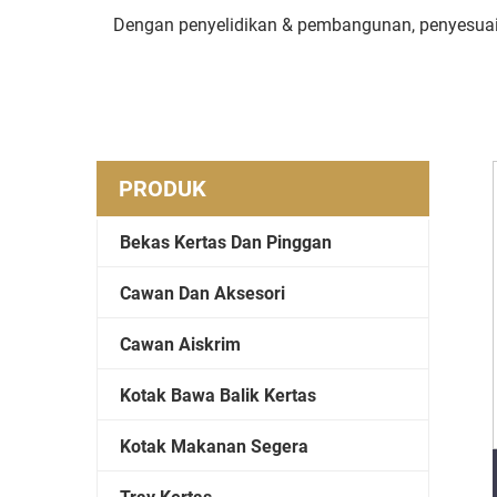
Dengan penyelidikan & pembangunan, penyesuaia
PRODUK
Bekas Kertas Dan Pinggan
Cawan Dan Aksesori
Cawan Aiskrim
Kotak Bawa Balik Kertas
Kotak Makanan Segera