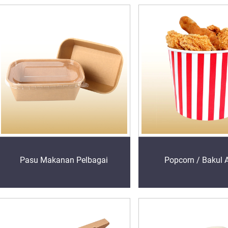
Pasu Makanan Pelbagai
Popcorn / Bakul