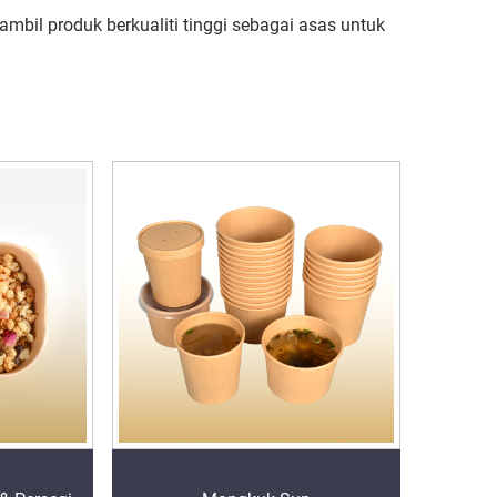
il produk berkualiti tinggi sebagai asas untuk