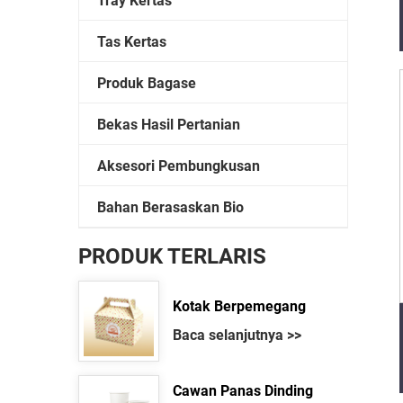
Tray Kertas
Tas Kertas
Produk Bagase
Bekas Hasil Pertanian
Aksesori Pembungkusan
Bahan Berasaskan Bio
PRODUK TERLARIS
Kotak Berpemegang
Baca selanjutnya >>
Cawan Panas Dinding