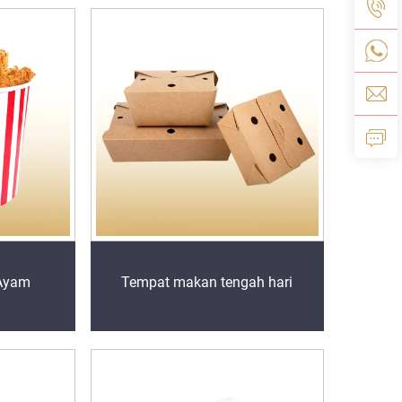
 Ayam
Tempat makan tengah hari