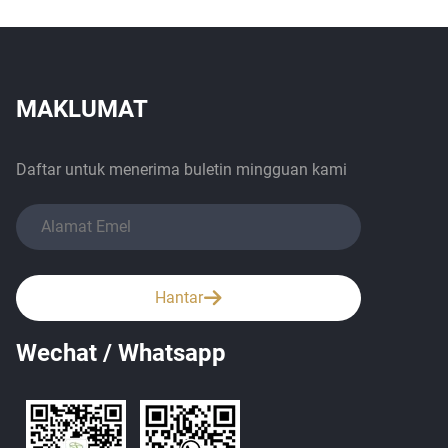
MAKLUMAT
Daftar untuk menerima buletin mingguan kami
Hantar
Wechat / Whatsapp