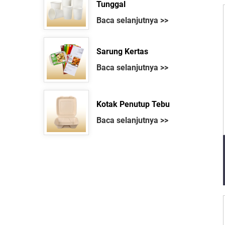
Tunggal
Baca selanjutnya >>
Sarung Kertas
Baca selanjutnya >>
Kotak Penutup Tebu
Baca selanjutnya >>