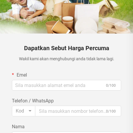
Dapatkan Sebut Harga Percuma
Wakil kami akan menghubungi anda tidak lama lagi.
Emel
0/100
Telefon / WhatsApp
Kod
0/100
Nama