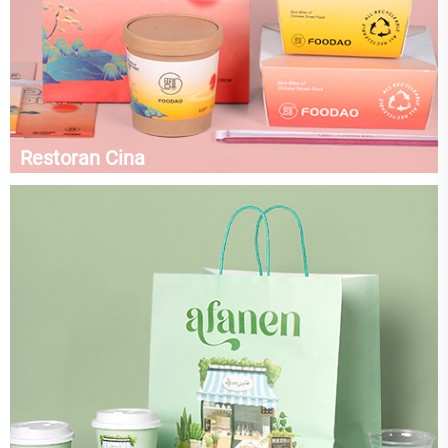
Restoran Cina