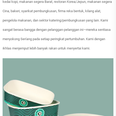
kedai kopi, makanan segera Barat, restoran Korea/Jepun, makanan segera
Cina, bakeri, syarikat pembungkusan, firma reka bentuk, kilang alat,
pengelola makanan, dan sektor katering/pembungkusan yang lain. Kami
sangat berasa bangga dengan pelanggan-pelanggan ini—mereka sentiasa
menyokong Sen'ang pada setiap peringkat pertumbuhan. Kami dengan
ikhlas menjemput lebih banyak rakan untuk menyertai kami.