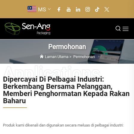
MS
Permohonan
Laman Utama
>
Permohonan
Dipercayai Di Pelbagai Industri:
Berkembang Bersama Pelanggan,
Memberi Penghormatan Kepada Rakan
Baharu
Produk kami dikenali dan digunakan secara meluas di pelbagai industri: