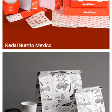
Kedai Burrito Mexico