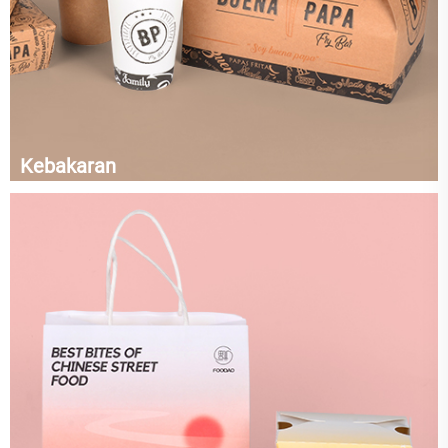
Kebakaran