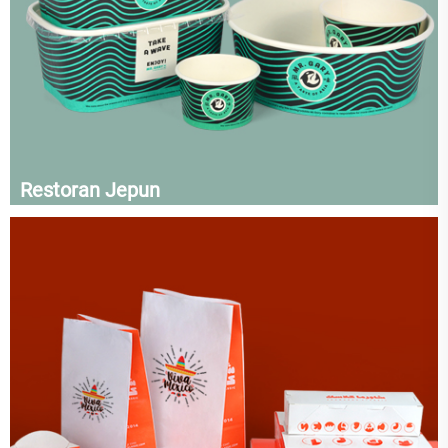
Restoran Jepun