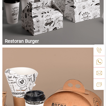
Restoran Burger