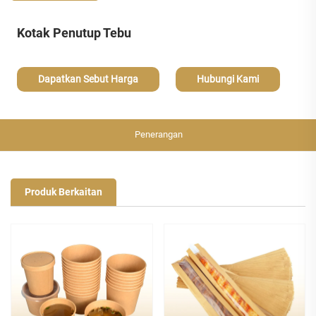
Kotak Penutup Tebu
Dapatkan Sebut Harga
Hubungi Kami
Penerangan
Produk Berkaitan