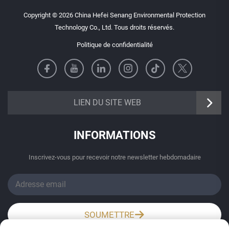
Copyright © 2026 China Hefei Senang Environmental Protection
Technology Co., Ltd. Tous droits réservés.
Politique de confidentialité
https://senangbz.en.alibaba.com
LIEN DU SITE WEB
INFORMATIONS
Inscrivez-vous pour recevoir notre newsletter hebdomadaire
SOUMETTRE