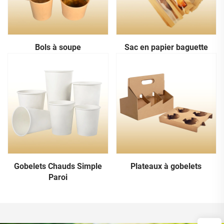
Bols à soupe
Sac en papier baguette
Gobelets Chauds Simple
Plateaux à gobelets
Paroi