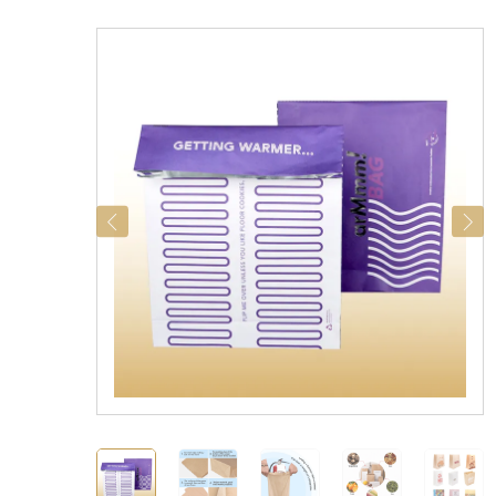
categorías