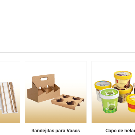
Bandejitas para Vasos
Copo de hela