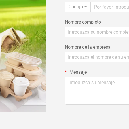
Código
Nombre completo
Nombre de la empresa
Mensaje