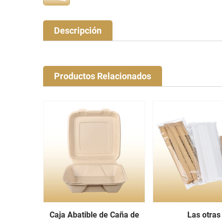
Descripción
Productos Relacionados
Caja Abatible de Caña de
Las otras