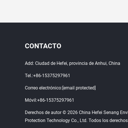
CONTACTO
Add: Ciudad de Hefei, provincia de Anhui, China
Tel.:
+86-15375297961
Correo electrónico:
[email protected]
Móvil:
+86-15375297961
Derechos de autor © 2026 China Hefei Senang Env
Protection Technology Co., Ltd. Todos los derechos