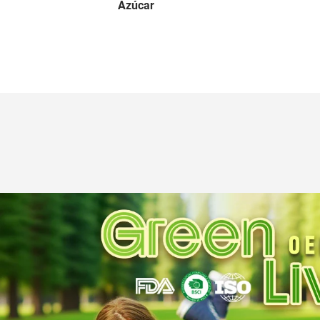
Azúcar