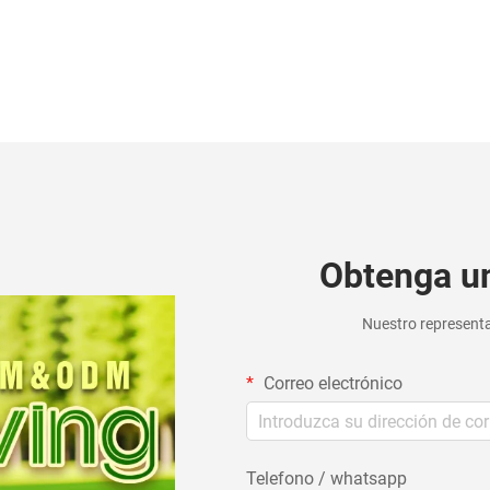
Obtenga un
Nuestro representa
Correo electrónico
Telefono / whatsapp