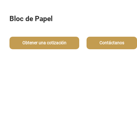
Bloc de Papel
Obtener una cotización
Contáctanos