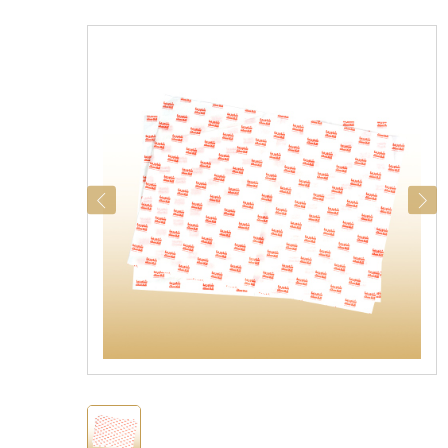
categorías