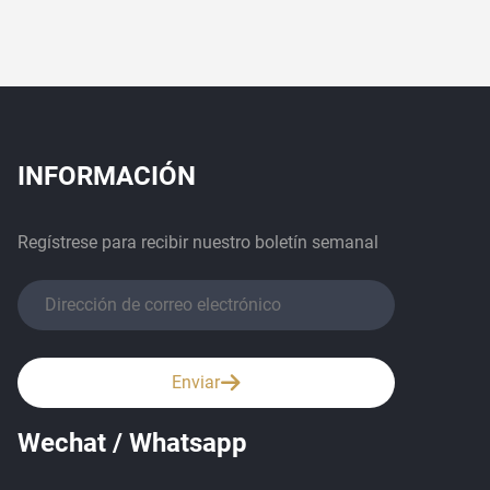
INFORMACIÓN
Regístrese para recibir nuestro boletín semanal
Enviar
Wechat / Whatsapp