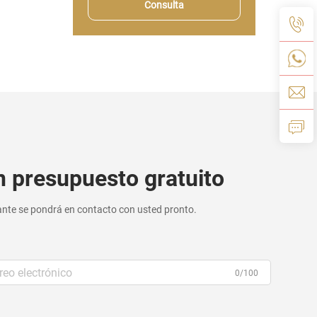
Consulta
 presupuesto gratuito
nte se pondrá en contacto con usted pronto.
0/100