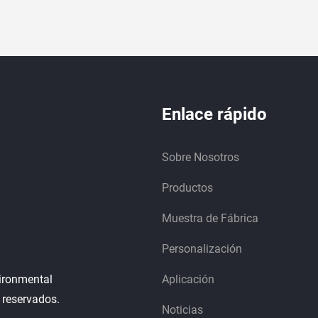
Enlace rápido
Sobre Nosotros
Productos
Muestra de Fábrica
Personalización
ironmental
Aplicación
 reservados.
Noticias