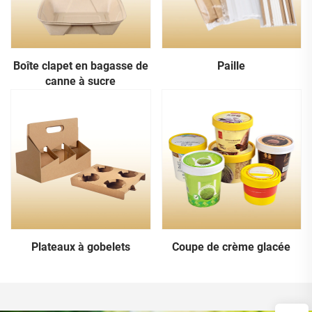
Boîte clapet en bagasse de
Paille
canne à sucre
Plateaux à gobelets
Coupe de crème glacée