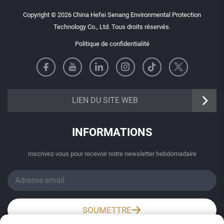
Copyright © 2026 China Hefei Senang Environmental Protection
Technology Co., Ltd. Tous droits réservés.
Politique de confidentialité
https://senangbz.en.alibaba.com
LIEN DU SITE WEB
INFORMATIONS
Inscrivez-vous pour recevoir notre newsletter hebdomadaire
SOUMETTRE