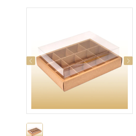
catégories