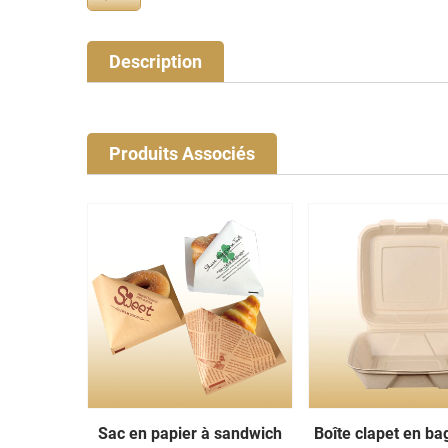
Description
Produits Associés
Sac en papier à sandwich
Boîte clapet en b