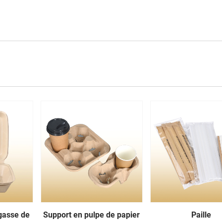
agasse de
Support en pulpe de papier
Paille