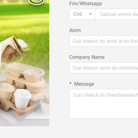
Fón/Whatsapp
Cód
Ainm
Company Name
Message