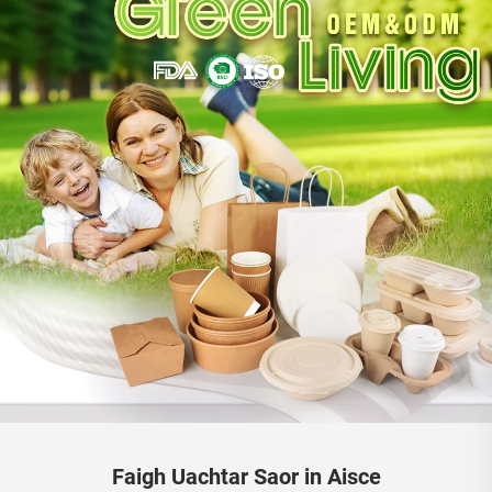
Faigh Uachtar Saor in Aisce