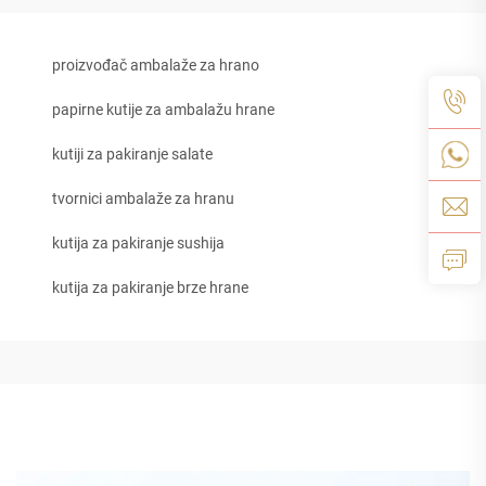
proizvođač ambalaže za hrano
papirne kutije za ambalažu hrane
kutiji za pakiranje salate
tvornici ambalaže za hranu
kutija za pakiranje sushija
kutija za pakiranje brze hrane