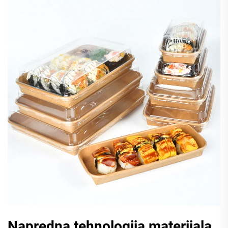
Napredna tehnologija materijala