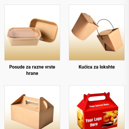
Posude za razne vrste
Kućica za lokshte
hrane