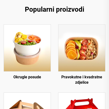
Popularni proizvodi
Okrugle posude
Pravokutne i kvadratne
zdjelice