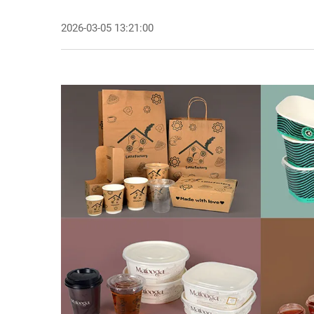
2026-03-05 13:21:00