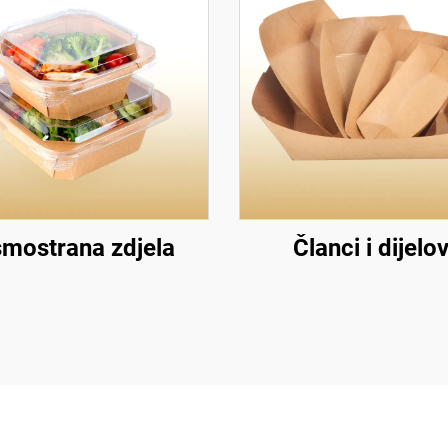
mostrana zdjela
Članci i dijelov