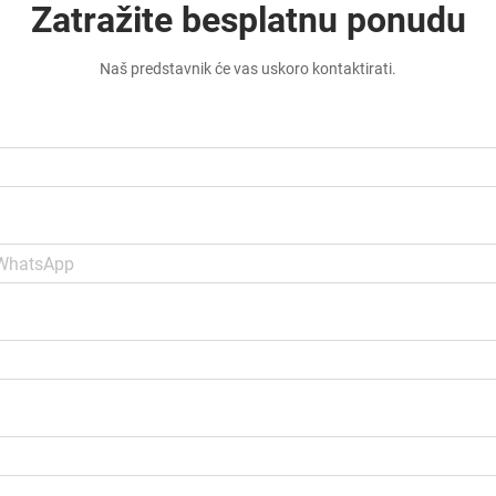
Zatražite besplatnu ponudu
Naš predstavnik će vas uskoro kontaktirati.