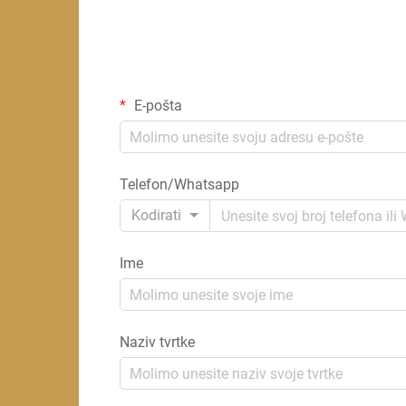
E-pošta
Telefon/Whatsapp
Kodirati
Ime
Naziv tvrtke