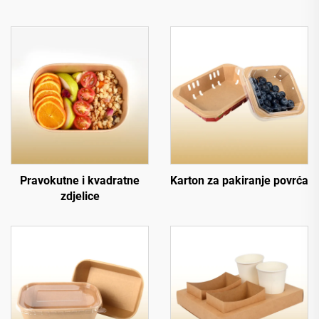
Pravokutne i kvadratne
Karton za pakiranje povrća
zdjelice