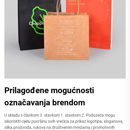
Prilagođene mogućnosti
označavanja brendom
U skladu s člankom 3. stavkom 1. stavkom 2. Poduzeća mogu
iskoristiti cijelu površinu ovih vrećica za prikaz logotipa, sloganova,
slika proizvoda, rukova na društvenim mrežama i promotivnih