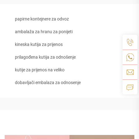
papirne kontejnere za odvoz
ambalaža za hranu za ponijeti
kineska kutija za prijenos
prilagođena kutija za odnošenje
kutije za prijenos na veliko
dobavljači embalaza za odnosenje