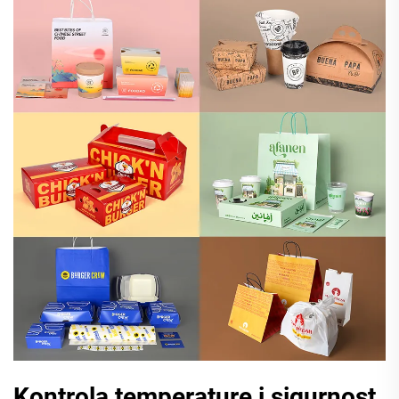
Kontrola temperature i sigurnost