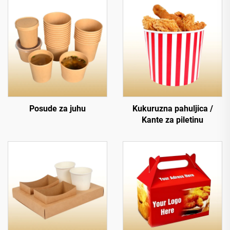
Posude za juhu
Kukuruzna pahuljica /
Kante za piletinu