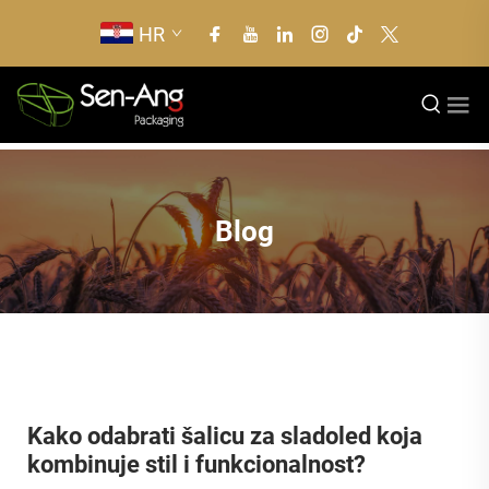
HR
Blog
Kako odabrati šalicu za sladoled koja
kombinuje stil i funkcionalnost?