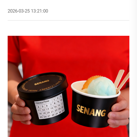
2026-03-25 13:21:00