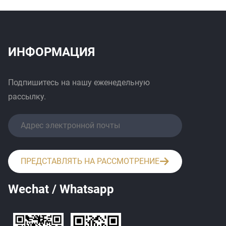
ИНФОРМАЦИЯ
Подпишитесь на нашу еженедельную
рассылку.
ПРЕДСТАВЛЯТЬ НА РАССМОТРЕНИЕ
Wechat / Whatsapp