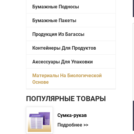
Бумажные Подносы
Бумажные Пакеты
Продукция Из Багассы
Контейнеры Для Продуктов
Аксессуары Для Упаковки
Материалы На Биологической
Основе
ПОПУЛЯРНЫЕ ТОВАРЫ
Сумка-рукав
Подробнее >>