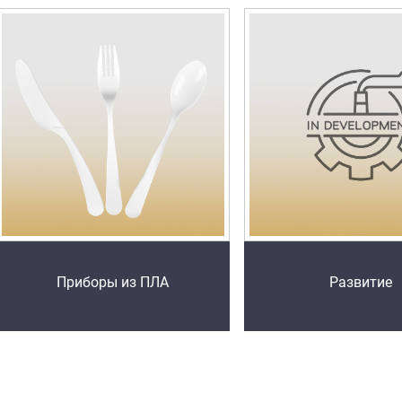
Приборы из ПЛА
Развитие