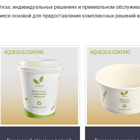
отках, индивидуальных решениях и премиальном обслужив
иеся основой для предоставления комплексных решений в 