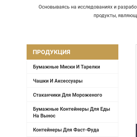
Основываясь на исследованиях и разраб
продукты, являющ
ПРОДУКЦИЯ
Бумажные Миски И Тарелки
Чашки И Аксессуары
Стаканчики Для Мороженого
Бумажные Контейнеры Для Еды
На Вынос
Контейнеры Для Фаст-Фуда