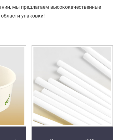
ании, мы предлагаем высококачественные
области упаковки!