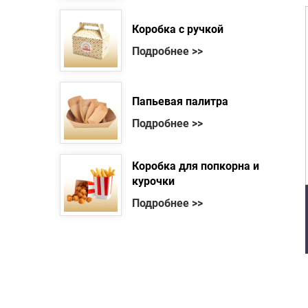
Коробка с ручкой
Подробнее >>
Папьевая палитра
Подробнее >>
Коробка для попкорна и
курочки
Подробнее >>