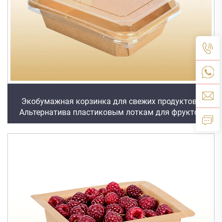
Экобумажная корзинка для свежих продуктов |
Альтернатива пластиковым лоткам для фруктов