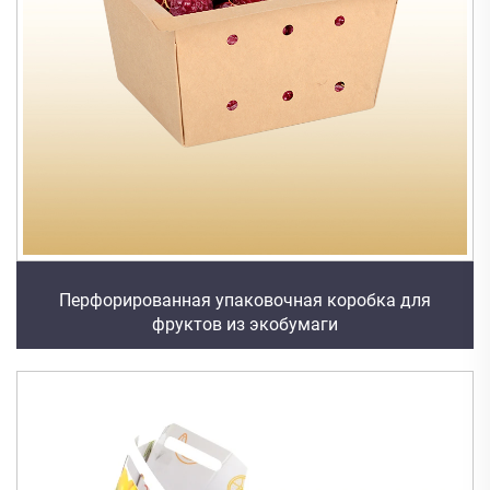
Перфорированная упаковочная коробка для
фруктов из экобумаги