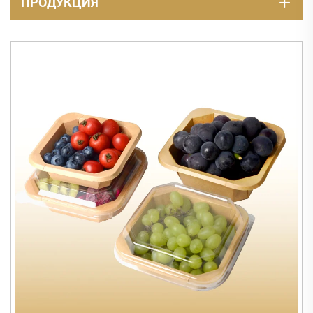
ПРОДУКЦИЯ