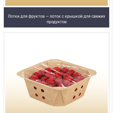
Лотки для фруктов — лоток с крышкой для свежих
продуктов