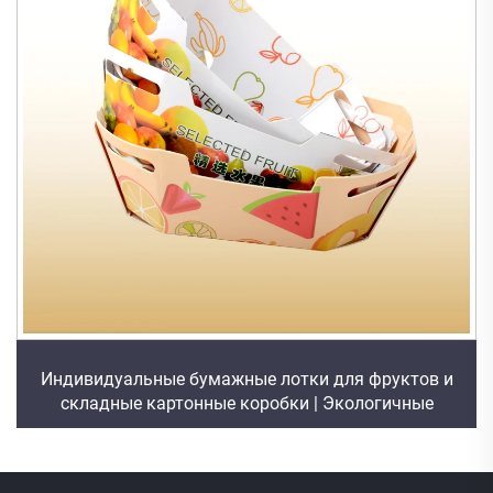
Индивидуальные бумажные лотки для фруктов и
складные картонные коробки | Экологичные
решения для упаковки фруктов