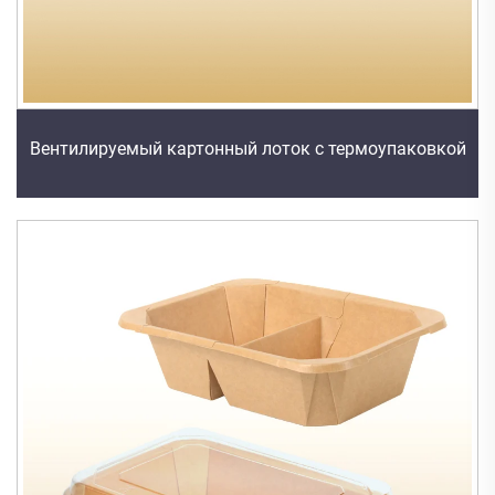
Вентилируемый картонный лоток с термоупаковкой