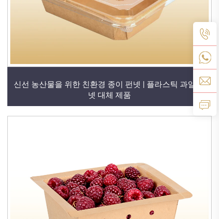
신선 농산물을 위한 친환경 종이 펀넷 | 플라스틱 과일 펀
넷 대체 제품