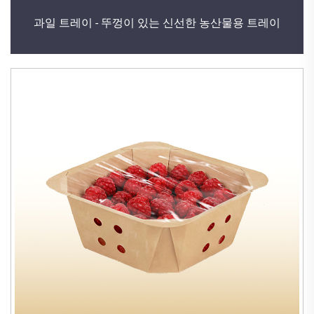
과일 트레이 - 뚜껑이 있는 신선한 농산물용 트레이