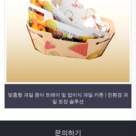
맞춤형 과일 종이 트레이 및 접이식 과일 카톤 | 친환경 과
일 포장 솔루션
문의하기