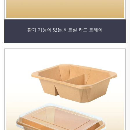
환기 기능이 있는 히트실 카드 트레이