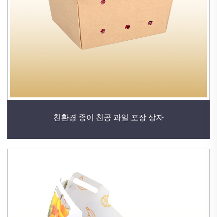
친환경 종이 천공 과일 포장 상자