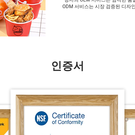
ODM 서비스는 시장 검증된 디자인
인증서