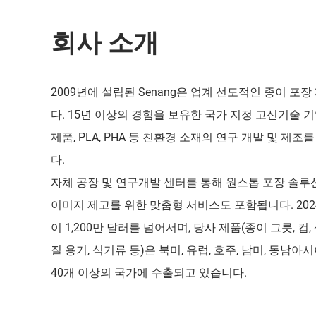
회사 소개
2009년에 설립된 Senang은 업계 선도적인 종이 포
다. 15년 이상의 경험을 보유한 국가 지정 고신기술 
제품, PLA, PHA 등 친환경 소재의 연구 개발 및 제
다.
자체 공장 및 연구개발 센터를 통해 원스톱 포장 솔루
이미지 제고를 위한 맞춤형 서비스도 포함됩니다. 202
이 1,200만 달러를 넘어서며, 당사 제품(종이 그릇, 컵,
질 용기, 식기류 등)은 북미, 유럽, 호주, 남미, 동남아시
40개 이상의 국가에 수출되고 있습니다.