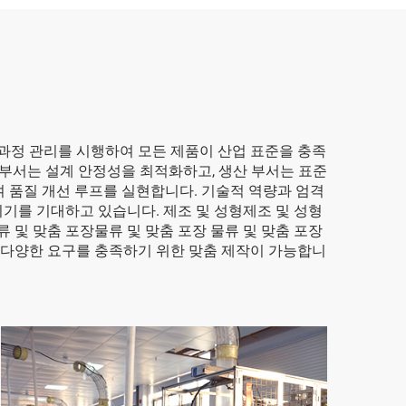
 과정 관리를 시행하여 모든 제품이 산업 표준을 충족
 부서는 설계 안정성을 최적화하고, 생산 부서는 표준
 품질 개선 루프를 실현합니다. 기술적 역량과 엄격
되기를 기대하고 있습니다. 제조 및 성형제조 및 성형
물류 및 맞춤 포장물류 및 맞춤 포장 물류 및 맞춤 포장
두 다양한 요구를 충족하기 위한 맞춤 제작이 가능합니