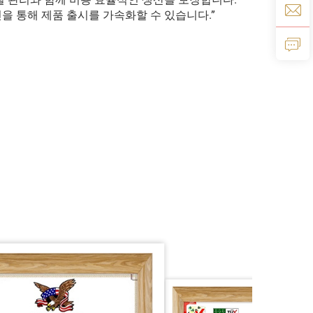
을 통해 제품 출시를 가속화할 수 있습니다.”