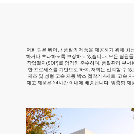
저희 팀은 뛰어난 품질의 제품을 제공하기 위해 최선
하거나 초과하도록 보장하고 있습니다. 모든 팀원들이
작업절차(SOP)를 엄격히 준수하며, 품질관리 부
한 프로세스를 기반으로 하여, 저희는 신뢰할 수 있
제조 및 성형 고속 자동 박스 접착기 4세트, 고속 자
재고 제품은 24시간 이내에 배송됩니다. 맞춤형 제