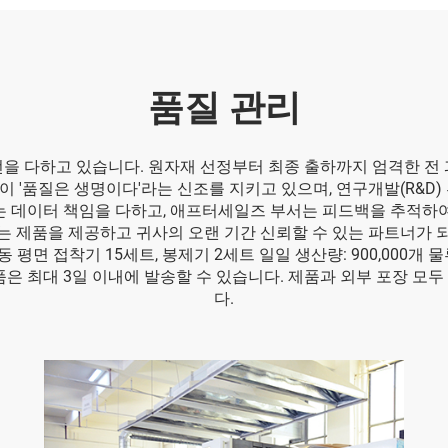
품질 관리
을 다하고 있습니다. 원자재 선정부터 최종 출하까지 엄격한 전
 '품질은 생명이다'라는 신조를 지키고 있으며, 연구개발(R&D)
서는 데이터 책임을 다하고, 애프터세일즈 부서는 피드백을 추적하여
는 제품을 제공하고 귀사의 오랜 기간 신뢰할 수 있는 파트너가 
동 평면 접착기 15세트, 봉제기 2세트 일일 생산량: 900,000개 
품은 최대 3일 이내에 발송할 수 있습니다. 제품과 외부 포장 모
다.