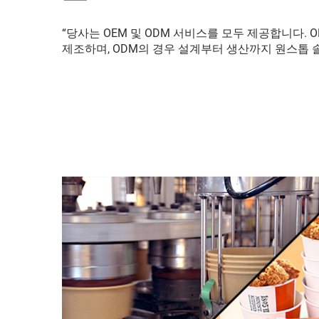
“당사는 OEM 및 ODM 서비스를 모두 제공합니다.
제조하며, ODM의 경우 설계부터 생산까지 원스톱 