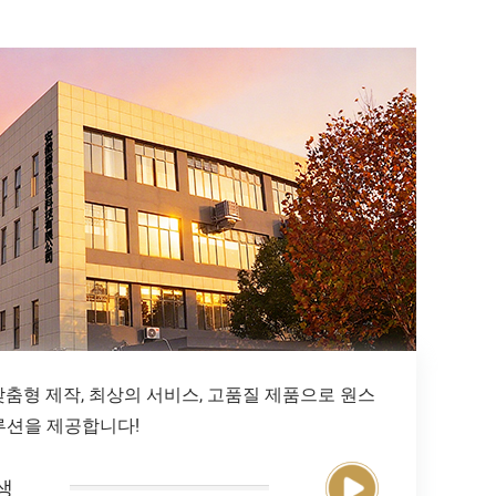
맞춤형 제작, 최상의 서비스, 고품질 제품으로 원스
루션을 제공합니다!
생