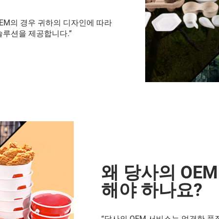
 OEM의 경우 귀하의 디자인에 따라
솔루션을 제공합니다.”
왜 당사의 OEM
해야 하나요?
“당사의 OEM 서비스는 엄격한 품