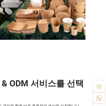
 & ODM 서비스를 선택
질 관리와 함께 비용 효율적인 생산을 보장합니다.