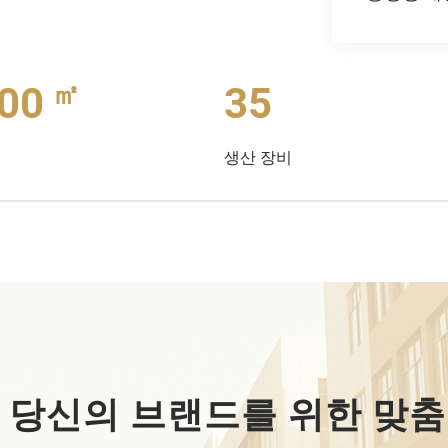
㎡
00
35
생산 장비
당신의 브랜드를 위한 맞춤