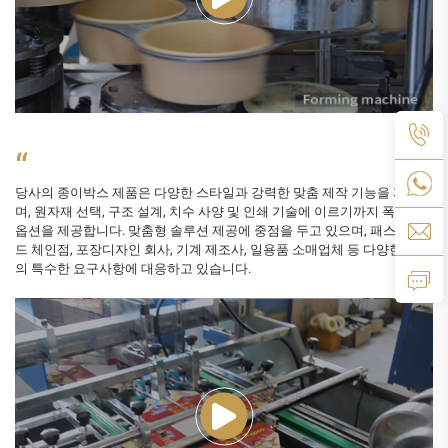
“
당사의 종이박스 제품은 다양한 스타일과 강력한 맞춤 제작 기능을 자랑하
며, 원자재 선택, 구조 설계, 치수 사양 및 인쇄 기술에 이르기까지 폭넓은
옵션을 제공합니다. 맞춤형 솔루션 제공에 중점을 두고 있으며, 패스트푸
드 체인점, 포장디자인 회사, 기계 제조사, 일용품 소매업체 등 다양한 산업
의 특수한 요구사항에 대응하고 있습니다.