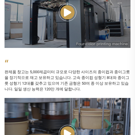
“
완제품 창고는 5,000제곱미터 규모로 다양한 사이즈의 종이컵과 종이그릇
을 장기적으로 재고 보유하고 있습니다. 고속 종이컵 성형기 8대와 종이그
릇 성형기 12대를 갖추고 있으며 기존 금형은 50여 종 이상 보유하고 있습
니다. 일일 생산 능력은 120만 개에 달합니다.