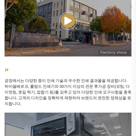
“
공장에서는 다양한 종이 인쇄 기술과 우수한 인쇄 결과물을 제공합니다.
하이델베르크, 롤랑드 인쇄기와 30가지 이상의 전문 후가공 장비(코팅, 다
이컷팅, 호일 찍기, 접합기 등)를 갖추고 있어 다양한 인쇄 요구사항을 충족
합니다. 고객의 디자인을 정확하게 재현하여 브랜드의 완전한 정체성을 유
지합니다.