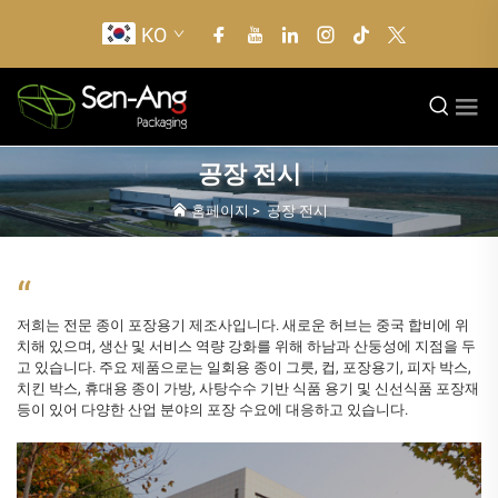
KO
공장 전시
홈페이지
>
공장 전시
“
저희는 전문 종이 포장용기 제조사입니다. 새로운 허브는 중국 합비에 위
치해 있으며, 생산 및 서비스 역량 강화를 위해 하남과 산둥성에 지점을 두
고 있습니다. 주요 제품으로는 일회용 종이 그릇, 컵, 포장용기, 피자 박스,
치킨 박스, 휴대용 종이 가방, 사탕수수 기반 식품 용기 및 신선식품 포장재
등이 있어 다양한 산업 분야의 포장 수요에 대응하고 있습니다.