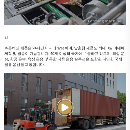
“
주문하신 제품은 24시간 이내에 발송하며, 맞춤형 제품도 최대 3일 이내에
제작 및 발송이 가능합니다. 40개 이상의 국가에 수출하고 있으며, 해상 운
송, 항공 운송, 육상 운송 및 통합 다중 운송 솔루션을 포함한 다양한 국제
물류 옵션을 제공합니다.