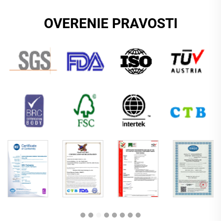
OVERENIE PRAVOSTI