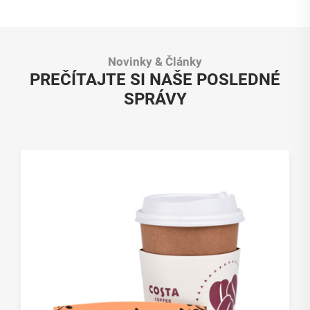
Novinky & Články
PREČÍTAJTE SI NAŠE POSLEDNÉ
SPRÁVY