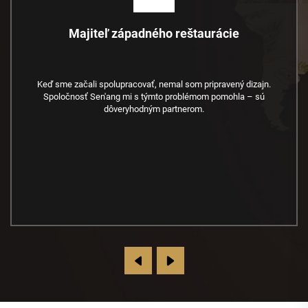
한국식당 매니저
우리는 원래 사용하던 플라스틱 식기 대신 종이 식기를 사용하고
있습니다. 종이 식기는 단단하고 누출되지 않으며, 고객들은 친환
경 제품을 좋아하기 때문에 이러한 선택은 인체와 환경 모두에 안
전합니다.