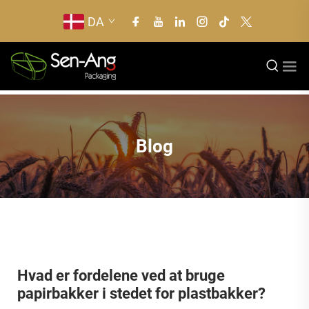
DA
Blog
Hvad er fordelene ved at bruge
papirbakker i stedet for plastbakker?