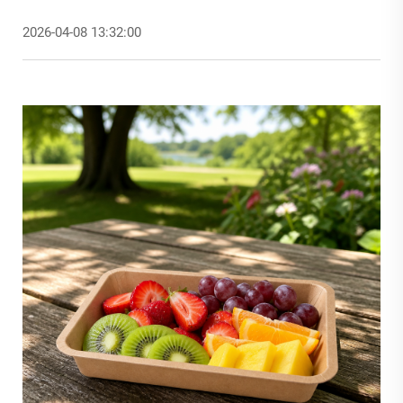
2026-04-08 13:32:00