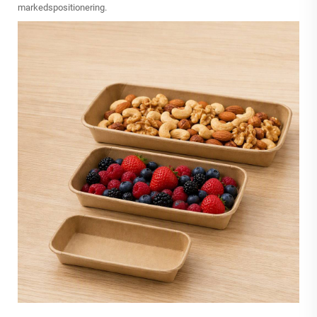
markedspositionering.