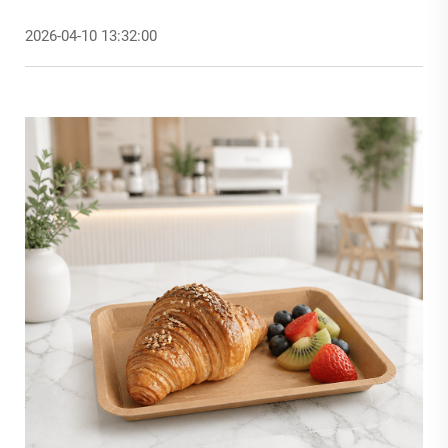
2026-04-10 13:32:00