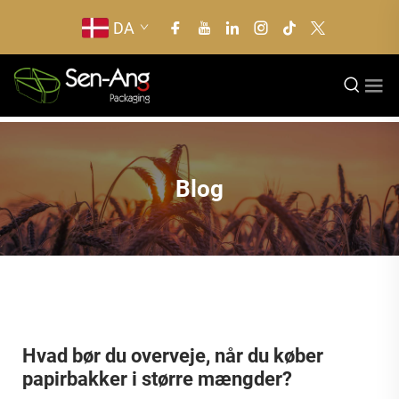
DA
Blog
Hvad bør du overveje, når du køber
papirbakker i større mængder?