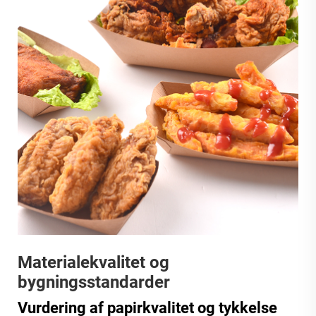
Materialekvalitet og
bygningsstandarder
Vurdering af papirkvalitet og tykkelse