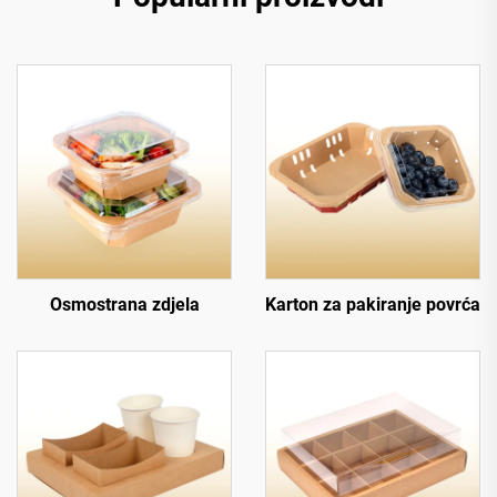
Osmostrana zdjela
Karton za pakiranje povrća