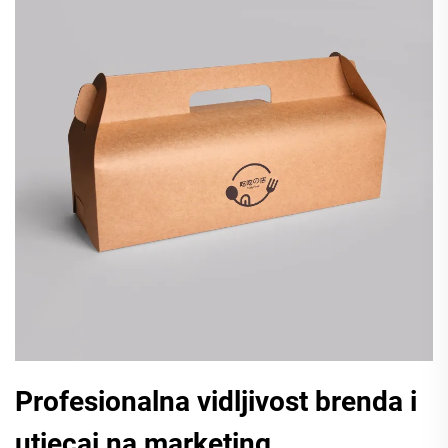
Profesionalna vidljivost brenda i
utjecaj na marketing