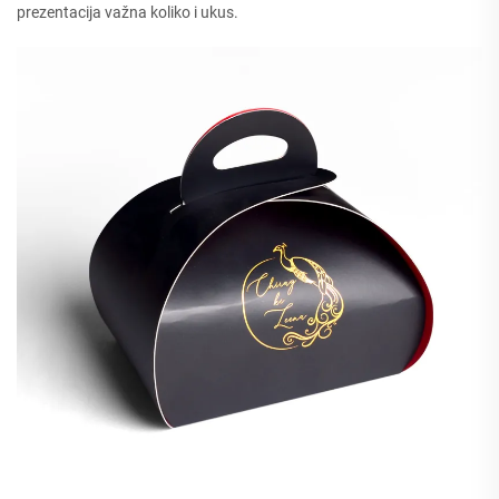
prezentacija važna koliko i ukus.