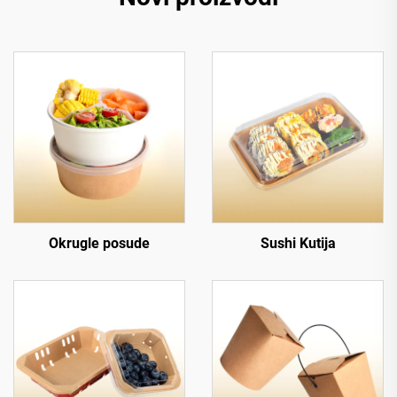
Okrugle posude
Sushi Kutija