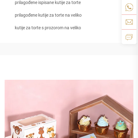
prilagođene ispisane kutije za torte
prilagođene kutije za torte na veliko
kutije za torte s prozorom na veliko