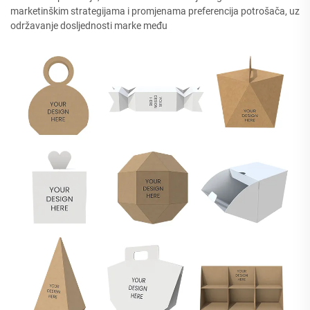
marketinškim strategijama i promjenama preferencija potrošača, uz
održavanje dosljednosti marke među